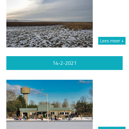
Lees meer +
14-2-2021