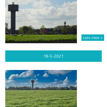
Lees meer +
18-5-2021