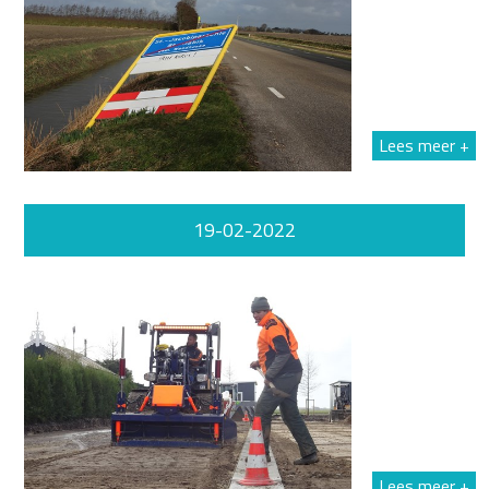
Lees meer +
19-02-2022
Lees meer +