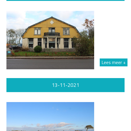
Lees meer +
13-11-2021