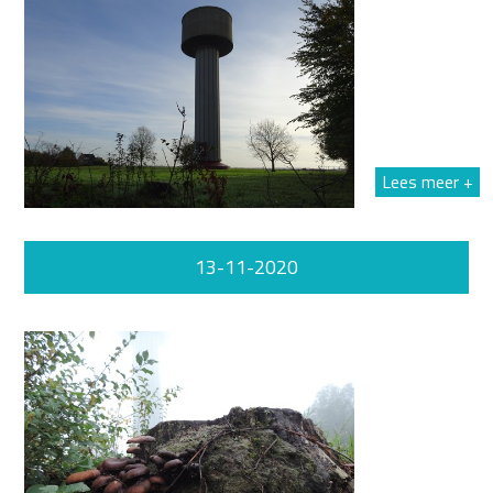
Lees meer +
13-11-2020