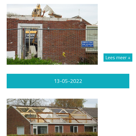
Lees meer +
13-05-2022