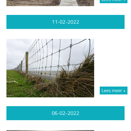
11-02-2022
Lees meer +
06-02-2022