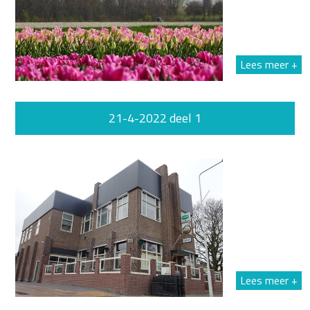
Lees meer +
21-4-2022 deel 1
Lees meer +