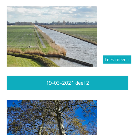
Lees meer +
19-03-2021 deel 2