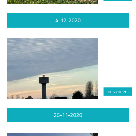
4-12-2020
Lees meer +
26-11-2020