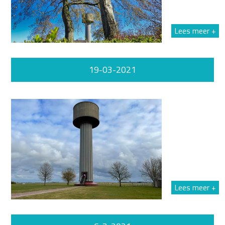
Lees meer +
19-03-2021
Lees meer +