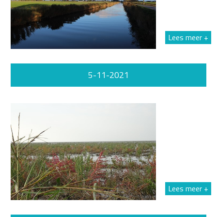
Lees meer +
5-11-2021
Lees meer +