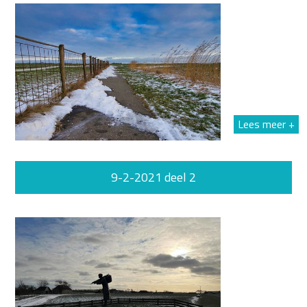
Lees meer +
9-2-2021 deel 2