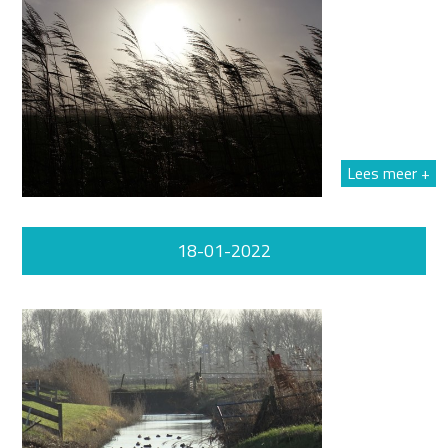
Lees meer +
18-01-2022