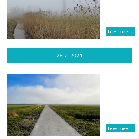
Lees meer +
28-2-2021
Lees meer +