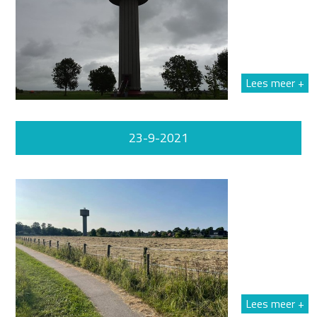
Lees meer +
23-9-2021
Lees meer +