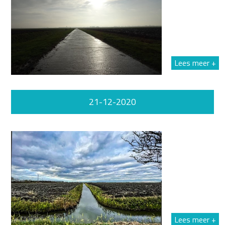
Lees meer +
21-12-2020
Lees meer +