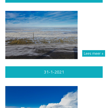
Lees meer +
31-1-2021