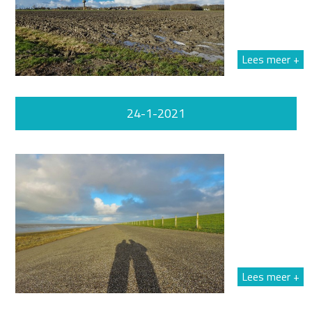
Lees meer +
24-1-2021
Lees meer +