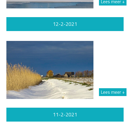
Lees meer +
12-2-2021
Lees meer +
11-2-2021