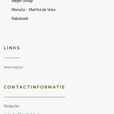
Meijer Group
Monuta - Martha de Vries
Rabobank
LINKS
PRIVACYBELEID
CONTACTINFORMATIE
Redactie: