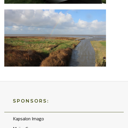
SPONSORS:
Kapsalon Imago