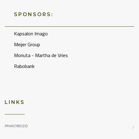
SPONSORS:
Kapsalon Imago
Meijer Group
Monuta - Martha de Vries
Rabobank
LINKS
PRIVACYBELEID