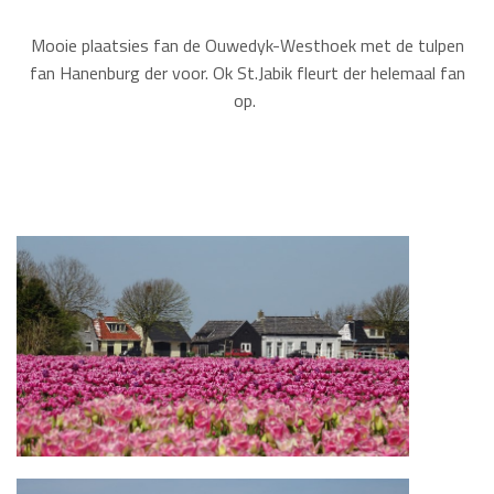
Mooie plaatsies fan de Ouwedyk-Westhoek met de tulpen
fan Hanenburg der voor. Ok St.Jabik fleurt der helemaal fan
op.