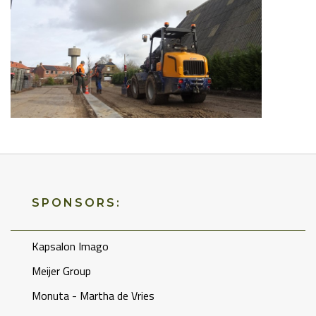
SPONSORS:
Kapsalon Imago
Meijer Group
Monuta - Martha de Vries