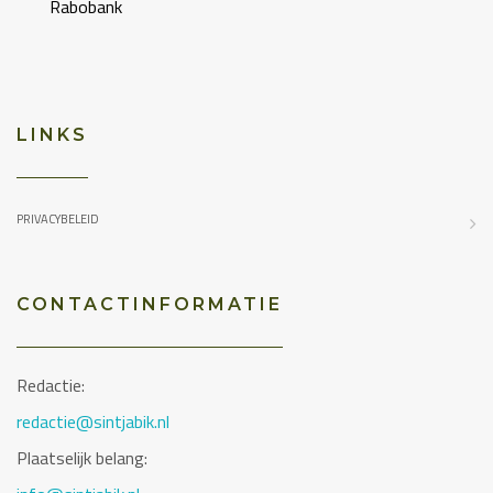
Rabobank
LINKS
PRIVACYBELEID
CONTACTINFORMATIE
Redactie:
redactie@sintjabik.nl
Plaatselijk belang: