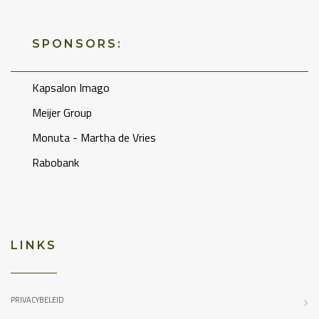
SPONSORS:
Kapsalon Imago
Meijer Group
Monuta - Martha de Vries
Rabobank
LINKS
PRIVACYBELEID