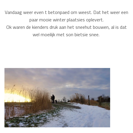
Vandaag weer even t betonpaed om weest. Dat het weer een
paar mooie winter plaatsies oplevert.
Ok waren de kienders druk aan het sneehut bouwen, al is dat
wel moeilijk met son bietsie snee.