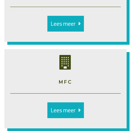
Lees meer
MFC
Lees meer