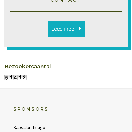
CONTACT
Lees meer
Bezoekersaantal
SPONSORS:
Kapsalon Imago