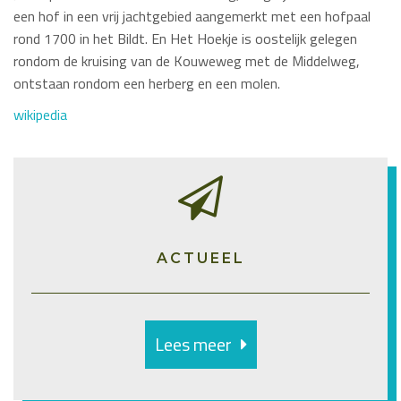
een hof in een vrij jachtgebied aangemerkt met een hofpaal
rond 1700 in het Bildt. En Het Hoekje is oostelijk gelegen
rondom de kruising van de Kouweweg met de Middelweg,
ontstaan rondom een herberg en een molen.
wikipedia
ACTUEEL
Lees meer