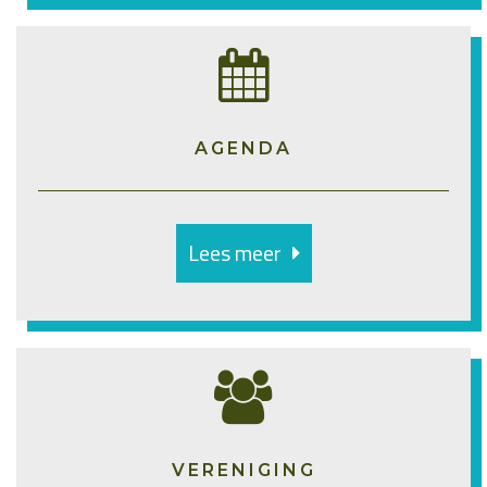
AGENDA
Lees meer
VERENIGING