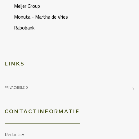
Meijer Group
Monuta - Martha de Vries
Rabobank
LINKS
PRIVACYBELEID
CONTACTINFORMATIE
Redactie: