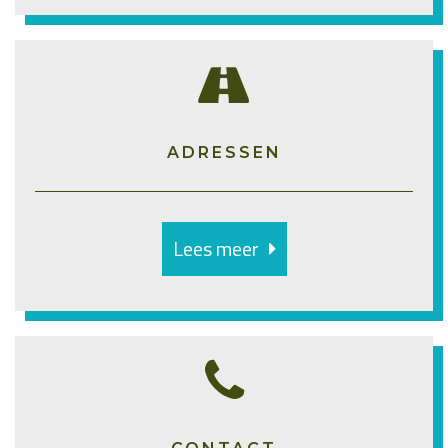
ADRESSEN
Lees meer