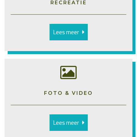
RECREATIE
Lees meer
FOTO & VIDEO
Lees meer