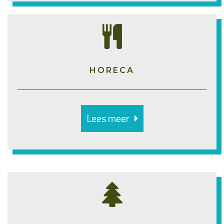
HORECA
Lees meer