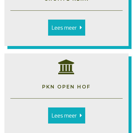
Lees meer
PKN OPEN HOF
Lees meer