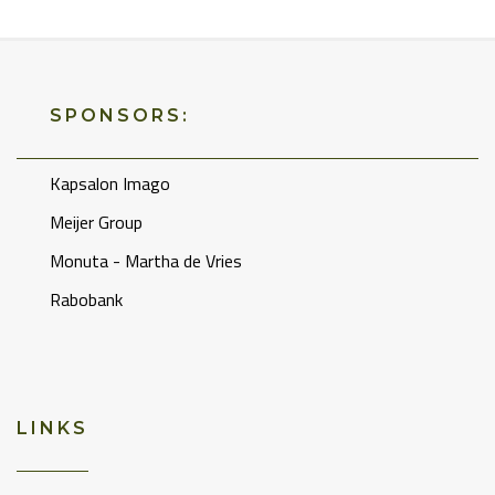
SPONSORS:
Kapsalon Imago
Meijer Group
Monuta - Martha de Vries
Rabobank
LINKS