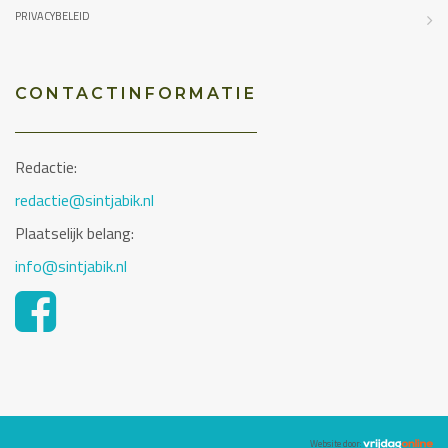
PRIVACYBELEID
CONTACTINFORMATIE
Redactie:
redactie@sintjabik.nl
Plaatselijk belang:
info@sintjabik.nl
Website door: