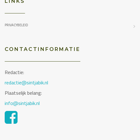
LINKS
PRIVACYBELEID
CONTACTINFORMATIE
Redactie:
redactie@sintjabik.nl
Plaatselijk belang:
info@sintjabik.nl