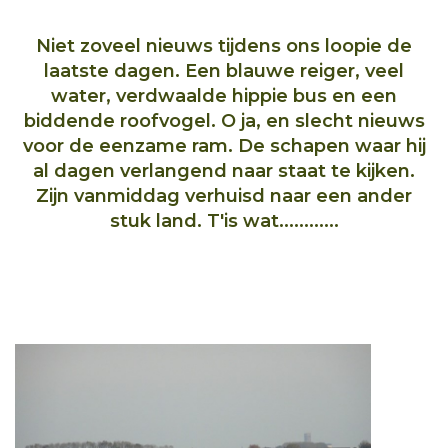
Niet zoveel nieuws tijdens ons loopie de
laatste dagen. Een blauwe reiger, veel
water, verdwaalde hippie bus en een
biddende roofvogel. O ja, en slecht nieuws
voor de eenzame ram. De schapen waar hij
al dagen verlangend naar staat te kijken.
Zijn vanmiddag verhuisd naar een ander
stuk land. T'is wat............