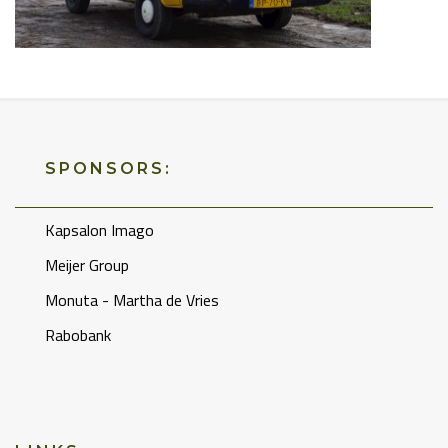
SPONSORS:
Kapsalon Imago
Meijer Group
Monuta - Martha de Vries
Rabobank