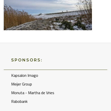
SPONSORS:
Kapsalon Imago
Meijer Group
Monuta - Martha de Vries
Rabobank