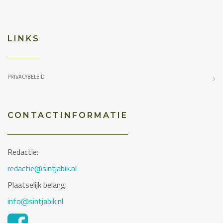
LINKS
PRIVACYBELEID
CONTACTINFORMATIE
Redactie:
redactie@sintjabik.nl
Plaatselijk belang:
info@sintjabik.nl