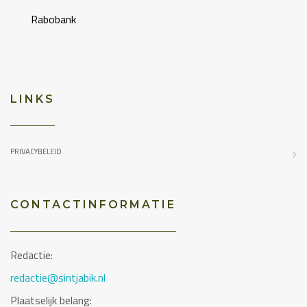
Rabobank
LINKS
PRIVACYBELEID
CONTACTINFORMATIE
Redactie:
redactie@sintjabik.nl
Plaatselijk belang: