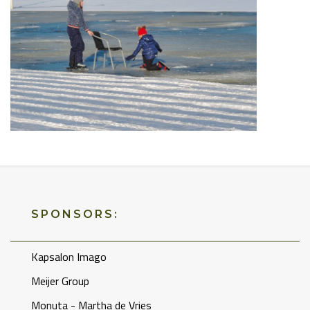
SPONSORS:
Kapsalon Imago
Meijer Group
Monuta - Martha de Vries