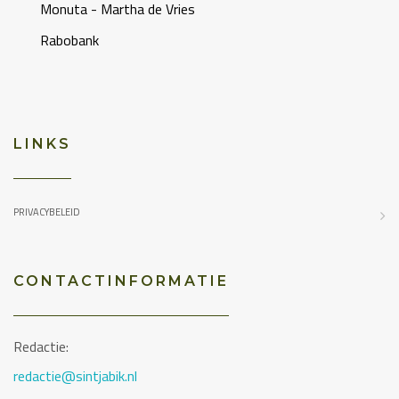
Monuta - Martha de Vries
Rabobank
LINKS
PRIVACYBELEID
CONTACTINFORMATIE
Redactie:
redactie@sintjabik.nl