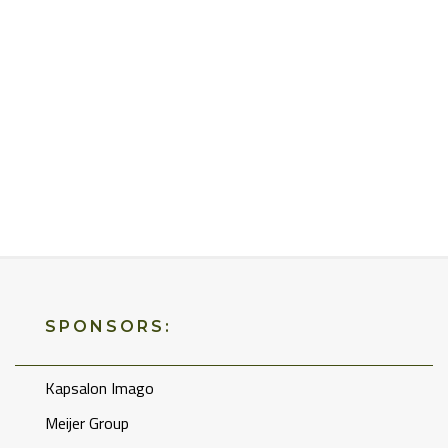
SPONSORS:
Kapsalon Imago
Meijer Group