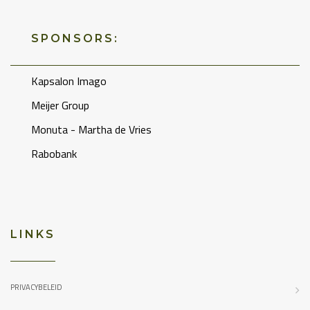
SPONSORS:
Kapsalon Imago
Meijer Group
Monuta - Martha de Vries
Rabobank
LINKS
PRIVACYBELEID