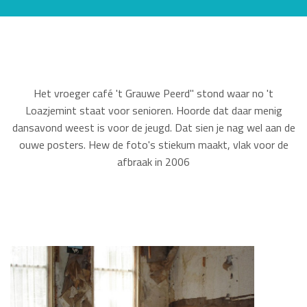
Het vroeger café 't Grauwe Peerd'' stond waar no 't
Loazjemint staat voor senioren. Hoorde dat daar menig
dansavond weest is voor de jeugd. Dat sien je nag wel aan de
ouwe posters. Hew de foto's stiekum maakt, vlak voor de
afbraak in 2006