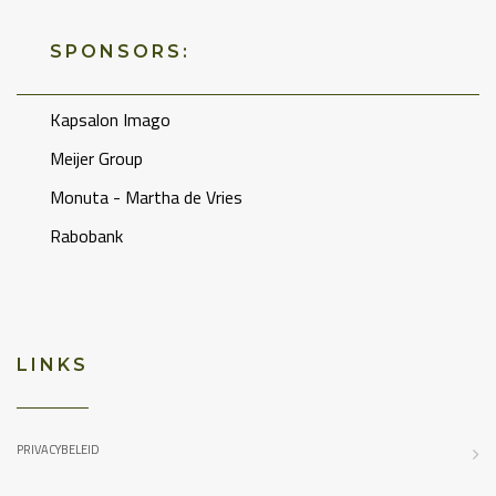
SPONSORS:
Kapsalon Imago
Meijer Group
Monuta - Martha de Vries
Rabobank
LINKS
PRIVACYBELEID