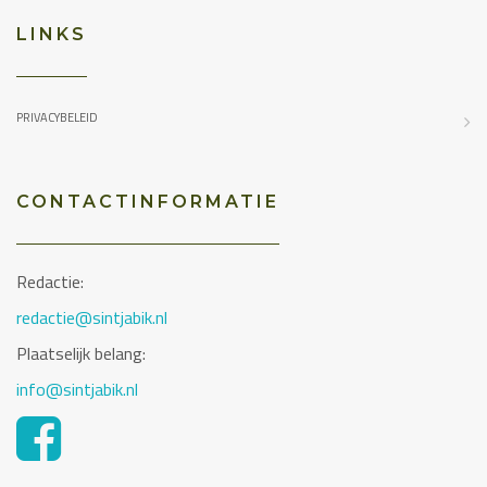
LINKS
PRIVACYBELEID
CONTACTINFORMATIE
Redactie:
redactie@sintjabik.nl
Plaatselijk belang:
info@sintjabik.nl