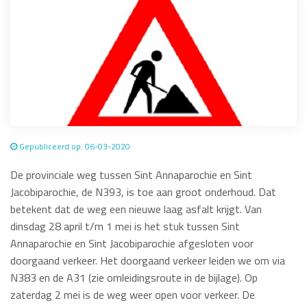
Gepubliceerd op: 06-03-2020
De provinciale weg tussen Sint Annaparochie en Sint
Jacobiparochie, de N393, is toe aan groot onderhoud. Dat
betekent dat de weg een nieuwe laag asfalt krijgt. Van
dinsdag 28 april t/m 1 mei is het stuk tussen Sint
Annaparochie en Sint Jacobiparochie afgesloten voor
doorgaand verkeer. Het doorgaand verkeer leiden we om via
N383 en de A31 (zie omleidingsroute in de bijlage). Op
zaterdag 2 mei is de weg weer open voor verkeer. De