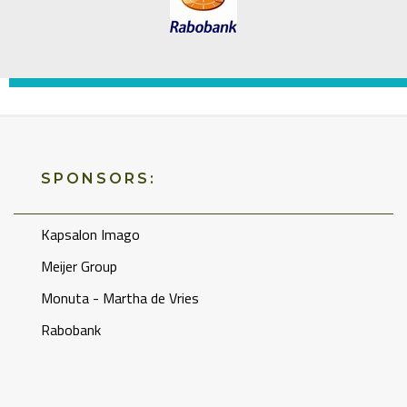
SPONSORS:
Kapsalon Imago
Meijer Group
Monuta - Martha de Vries
Rabobank