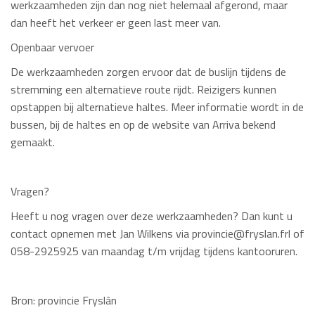
werkzaamheden zijn dan nog niet helemaal afgerond, maar
dan heeft het verkeer er geen last meer van.
Openbaar vervoer
De werkzaamheden zorgen ervoor dat de buslijn tijdens de
stremming een alternatieve route rijdt. Reizigers kunnen
opstappen bij alternatieve haltes. Meer informatie wordt in de
bussen, bij de haltes en op de website van Arriva bekend
gemaakt.
Vragen?
Heeft u nog vragen over deze werkzaamheden? Dan kunt u
contact opnemen met Jan Wilkens via provincie@fryslan.frl of
058-2925925 van maandag t/m vrijdag tijdens kantooruren.
Bron: provincie Fryslân