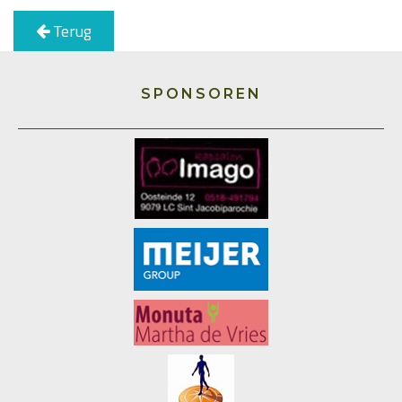
Terug
SPONSOREN