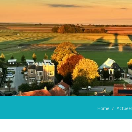
Home
Actueel