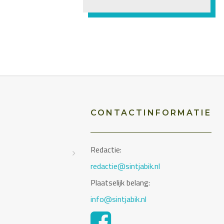
CONTACTINFORMATIE
Redactie:
D
redactie@sintjabik.nl
Plaatselijk belang:
info@sintjabik.nl