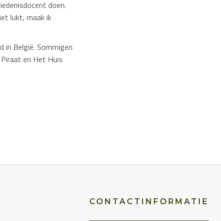
iedenisdocent doen.
et lukt, maak ik
d in België. Sommigen
 Piraat
en
Het Huis
CONTACTINFORMATIE