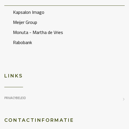
Kapsalon Imago
Meijer Group
Monuta - Martha de Vries
Rabobank
LINKS
PRIVACYBELEID
CONTACTINFORMATIE