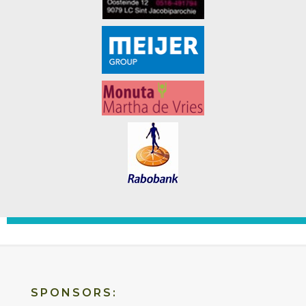
SPONSORS: