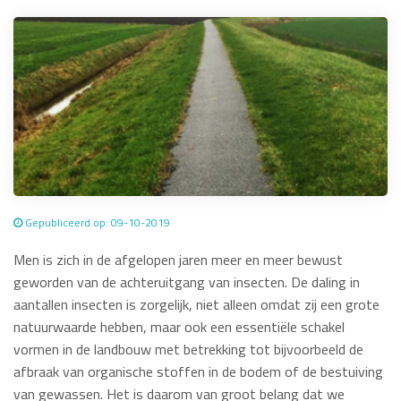
Gepubliceerd op: 09-10-2019
Men is zich in de afgelopen jaren meer en meer bewust
geworden van de achteruitgang van insecten. De daling in
aantallen insecten is zorgelijk, niet alleen omdat zij een grote
natuurwaarde hebben, maar ook een essentiële schakel
vormen in de landbouw met betrekking tot bijvoorbeeld de
afbraak van organische stoffen in de bodem of de bestuiving
van gewassen. Het is daarom van groot belang dat we