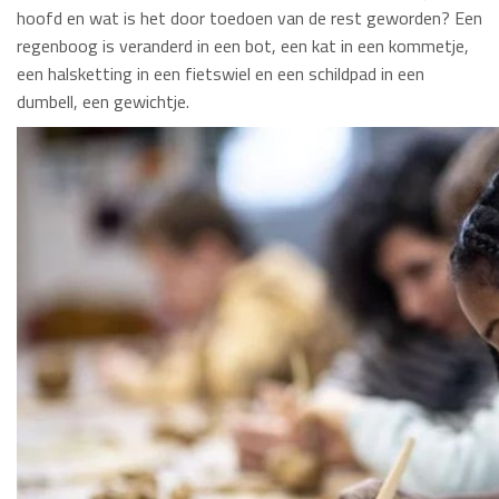
hoofd en wat is het door toedoen van de rest geworden? Een
regenboog is veranderd in een bot, een kat in een kommetje,
een halsketting in een fietswiel en een schildpad in een
dumbell, een gewichtje.