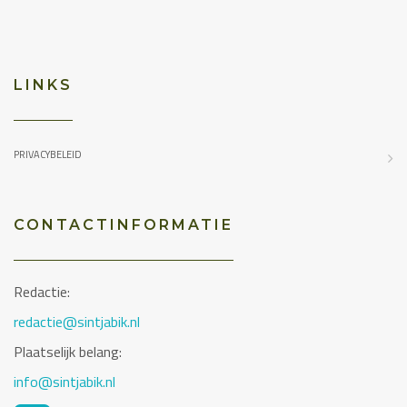
LINKS
PRIVACYBELEID
CONTACTINFORMATIE
Redactie:
redactie@sintjabik.nl
Plaatselijk belang:
info@sintjabik.nl