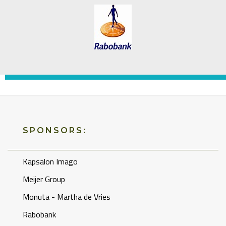
SPONSORS:
Kapsalon Imago
Meijer Group
Monuta - Martha de Vries
Rabobank