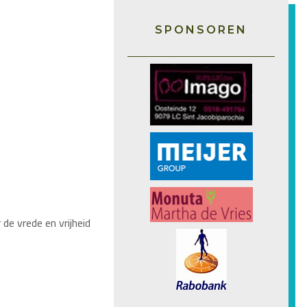
SPONSOREN
 de vrede en vrijheid