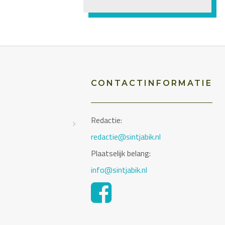
CONTACTINFORMATIE
Redactie:
D
redactie@sintjabik.nl
Plaatselijk belang:
info@sintjabik.nl