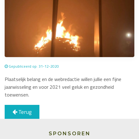
Gepubliceerd op: 31-12-2020
Plaatselijk belang en de webredactie willen jullie een fijne
jaarwisseling en voor 2021 veel geluk en gezondheid
toewensen.
Terug
SPONSOREN