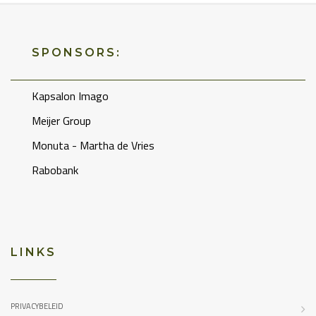
SPONSORS:
Kapsalon Imago
Meijer Group
Monuta - Martha de Vries
Rabobank
LINKS
PRIVACYBELEID