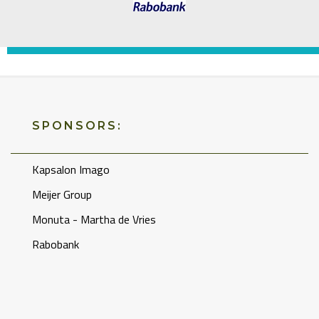
SPONSORS:
Kapsalon Imago
Meijer Group
Monuta - Martha de Vries
Rabobank