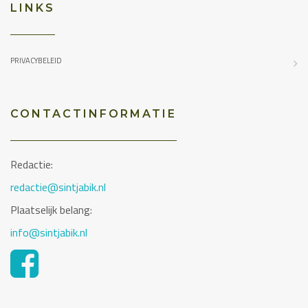
LINKS
PRIVACYBELEID
CONTACTINFORMATIE
Redactie:
redactie@sintjabik.nl
Plaatselijk belang:
info@sintjabik.nl