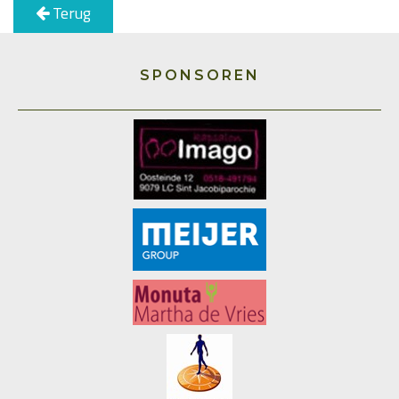
Terug
SPONSOREN