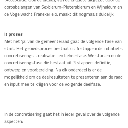
dorpsbelangen van Sexbierum-Pietersbierum en Wijnaldum en
de Vogelwacht Franeker e.o. maakt dit nogmaals duidelijk.
It proses
Met het ‘ja’ van de gemeenteraad gaat de volgende fase van
start. Het gebiedsproces bestaat uit 4 stappen: de initiatief-,
concretiserings-, realisatie- en beheerfase. We starten nu de
concretiseringsfase die bestaat uit 3 stappen: definitie,
ontwerp en voorbereiding. Na elk onderdeel is er de
mogelijkheid om de deelresultaten te presenteren aan de raad
en input mee te krijgen voor de volgende deelfase.
In de concretisering gaat het in ieder geval over de volgende
aspecten: