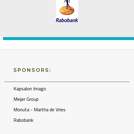
SPONSORS:
Kapsalon Imago
Meijer Group
Monuta - Martha de Vries
Rabobank