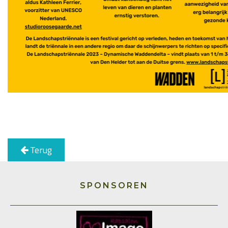
Terug
SPONSOREN