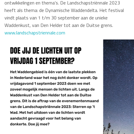
ontwikkelingen en thema’s. De Landschapstriënnale 2023
heeft als thema: de Dynamische Waddendelta. Het festival
vindt plaats van 1 t/m 30 september aan de unieke
Waddenkust, van Den Helder tot aan de Duitse grens.
www.landschapstriennale.com