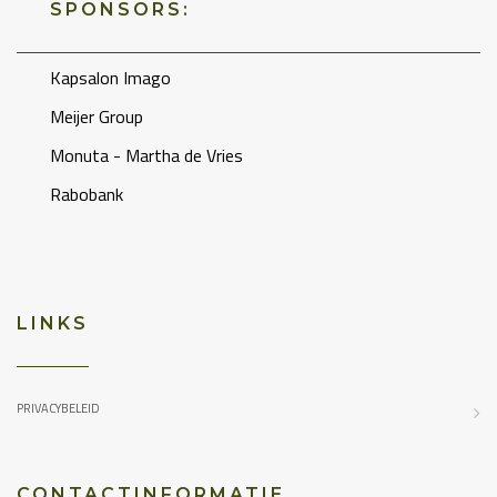
SPONSORS:
Kapsalon Imago
Meijer Group
Monuta - Martha de Vries
Rabobank
LINKS
PRIVACYBELEID
CONTACTINFORMATIE