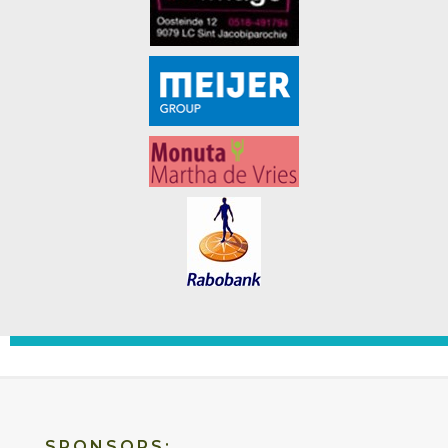
SPONSORS: