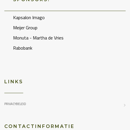
Kapsalon Imago
Meijer Group
Monuta - Martha de Vries
Rabobank
LINKS
PRIVACYBELEID
CONTACTINFORMATIE