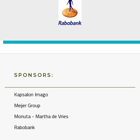
SPONSORS:
Kapsalon Imago
Meijer Group
Monuta - Martha de Vries
Rabobank