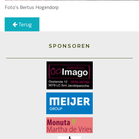
Foto's Bertus Hogendorp
Terug
SPONSOREN