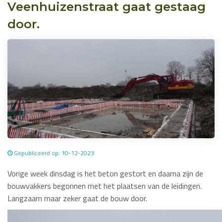
Veenhuizenstraat gaat gestaag
door.
Gepubliceerd op: 10-12-2023
Vorige week dinsdag is het beton gestort en daarna zijn de
bouwvakkers begonnen met het plaatsen van de leidingen.
Langzaam maar zeker gaat de bouw door.