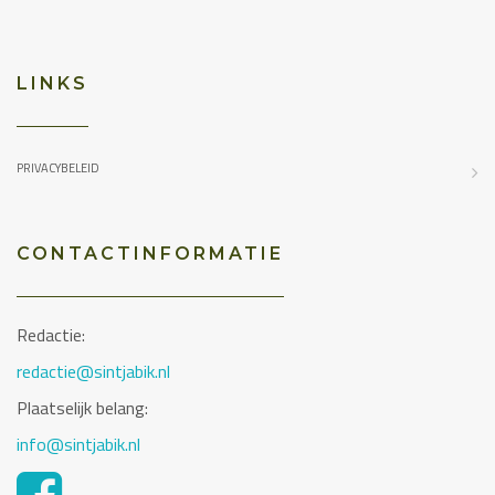
LINKS
PRIVACYBELEID
CONTACTINFORMATIE
Redactie:
redactie@sintjabik.nl
Plaatselijk belang:
info@sintjabik.nl