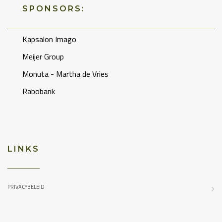
SPONSORS:
Kapsalon Imago
Meijer Group
Monuta - Martha de Vries
Rabobank
LINKS
PRIVACYBELEID