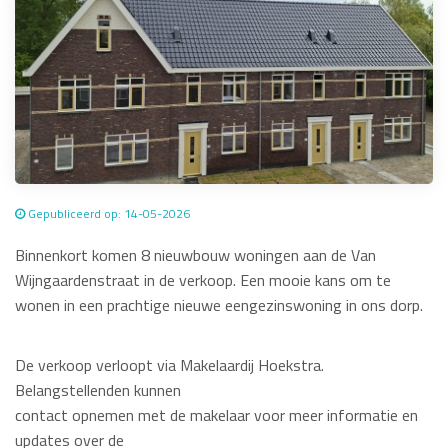
Gepubliceerd op: 14-05-2026
Binnenkort komen 8 nieuwbouw woningen aan de Van
Wijngaardenstraat in de verkoop. Een mooie kans om te
wonen in een prachtige nieuwe eengezinswoning in ons dorp.
De verkoop verloopt via Makelaardij Hoekstra.
Belangstellenden kunnen
contact opnemen met de makelaar voor meer informatie en
updates over de