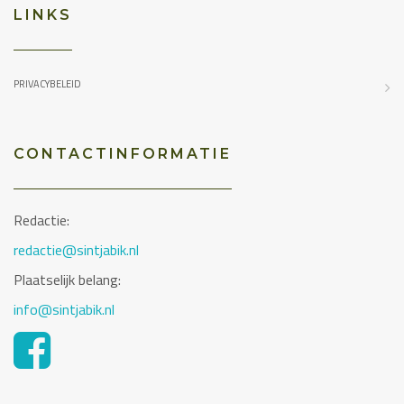
LINKS
PRIVACYBELEID
CONTACTINFORMATIE
Redactie:
redactie@sintjabik.nl
Plaatselijk belang:
info@sintjabik.nl