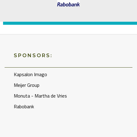
SPONSORS:
Kapsalon Imago
Meijer Group
Monuta - Martha de Vries
Rabobank