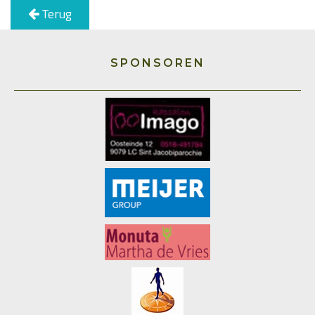
Terug
SPONSOREN