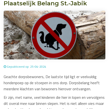
Plaatselijk Belang St.-Jabik
Gepubliceerd op: 25-04-2024
Geachte dorpsbewoners, De laatste tijd ligt er veelvuldig
hondenpoep op de stoepen in ons dorp. Dorpsbelang heeft
meerdere klachten van bewoners hierover ontvangen.
Er zijn, met name, veel kinderen die hier in lopen en vervolgens
dit overal mee naar binnen slepen. Het is niet alleen vies maar