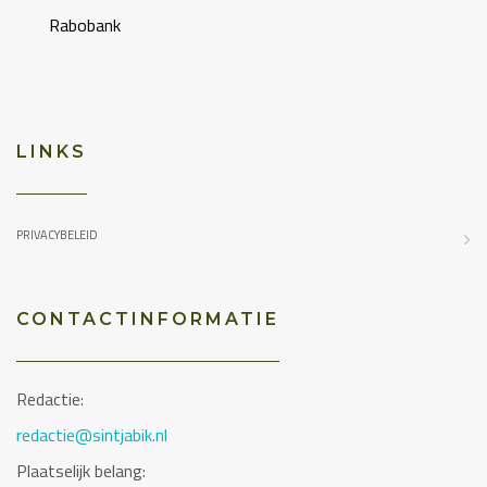
Rabobank
LINKS
PRIVACYBELEID
CONTACTINFORMATIE
Redactie:
redactie@sintjabik.nl
Plaatselijk belang: