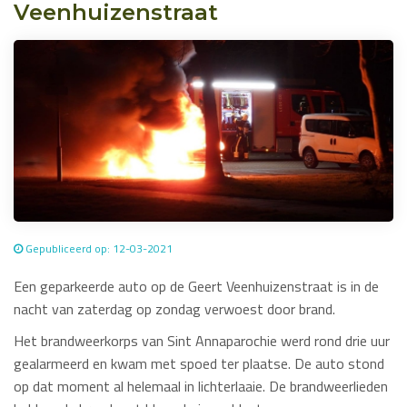
Veenhuizenstraat
Gepubliceerd op: 12-03-2021
Een geparkeerde auto op de Geert Veenhuizenstraat is in de
nacht van zaterdag op zondag verwoest door brand.
Het brandweerkorps van Sint Annaparochie werd rond drie uur
gealarmeerd en kwam met spoed ter plaatse. De auto stond
op dat moment al helemaal in lichterlaaie. De brandweerlieden