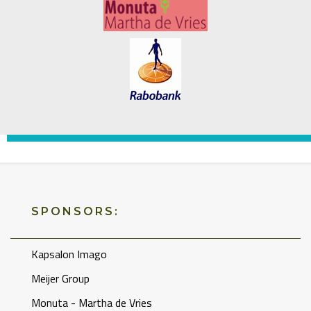
SPONSORS:
Kapsalon Imago
Meijer Group
Monuta - Martha de Vries