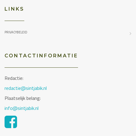
LINKS
PRIVACYBELEID
CONTACTINFORMATIE
Redactie:
redactie@sintjabik.nl
Plaatselijk belang:
info@sintjabik.nl