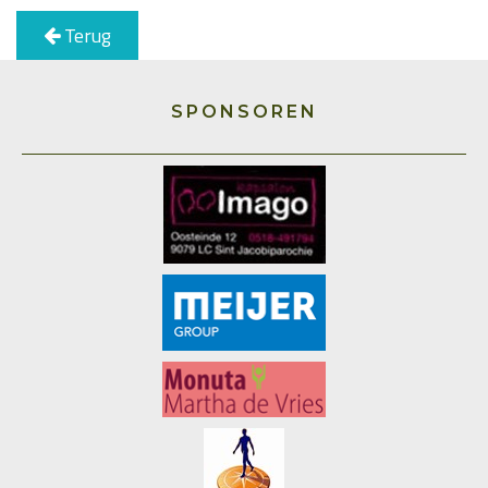
Terug
SPONSOREN