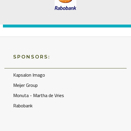
SPONSORS:
Kapsalon Imago
Meijer Group
Monuta - Martha de Vries
Rabobank