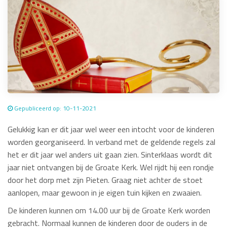
Gepubliceerd op: 10-11-2021
Gelukkig kan er dit jaar wel weer een intocht voor de kinderen
worden georganiseerd. In verband met de geldende regels zal
het er dit jaar wel anders uit gaan zien. Sinterklaas wordt dit
jaar niet ontvangen bij de Groate Kerk. Wel rijdt hij een rondje
door het dorp met zijn Pieten. Graag niet achter de stoet
aanlopen, maar gewoon in je eigen tuin kijken en zwaaien.
De kinderen kunnen om 14.00 uur bij de Groate Kerk worden
gebracht. Normaal kunnen de kinderen door de ouders in de