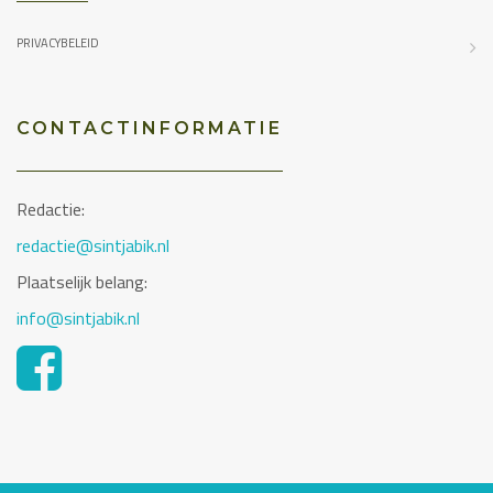
PRIVACYBELEID
CONTACTINFORMATIE
Redactie:
redactie@sintjabik.nl
Plaatselijk belang:
info@sintjabik.nl