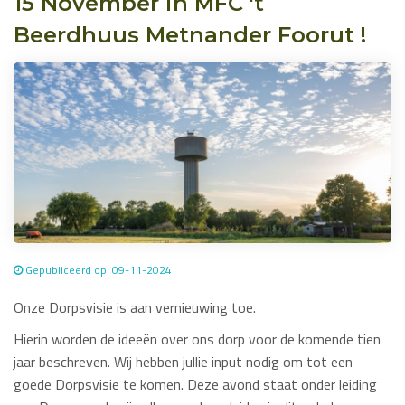
15 November in MFC 't
Beerdhuus Metnander Foorut !
Gepubliceerd op: 09-11-2024
Onze Dorpsvisie is aan vernieuwing toe.
Hierin worden de ideeën over ons dorp voor de komende tien
jaar beschreven. Wij hebben jullie input nodig om tot een
goede Dorpsvisie te komen. Deze avond staat onder leiding