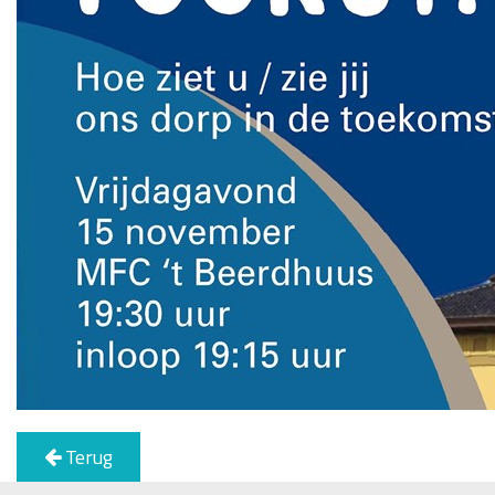
Terug