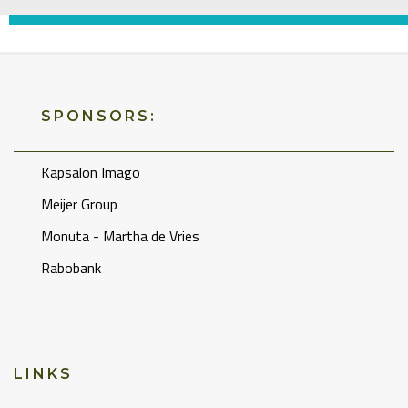
SPONSORS:
Kapsalon Imago
Meijer Group
Monuta - Martha de Vries
Rabobank
LINKS