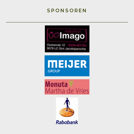
SPONSOREN